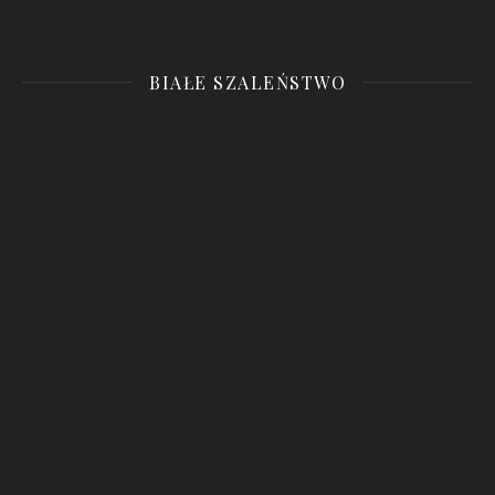
BIAŁE SZALEŃSTWO