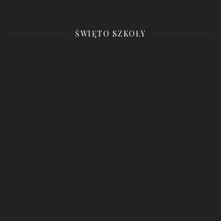
ŚWIĘTO SZKOŁY