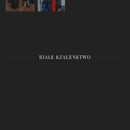
BIAŁE SZALEŃSTWO