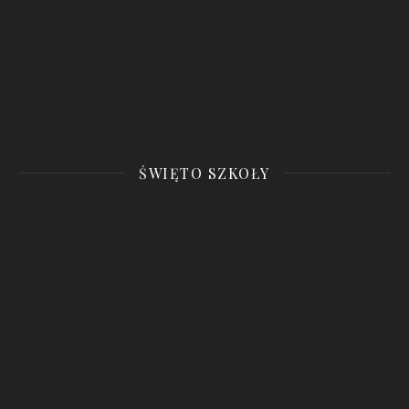
ŚWIĘTO SZKOŁY