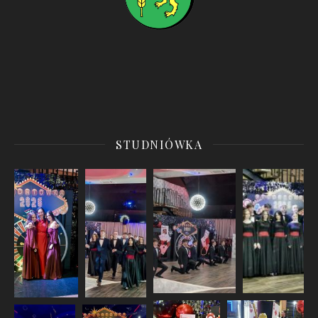
STUDNIÓWKA