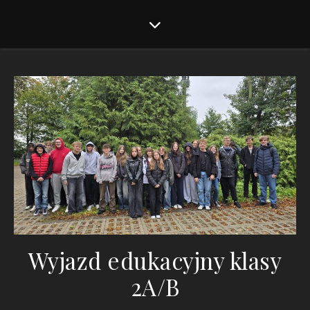
Wyjazd edukacyjny klasy
2A/B