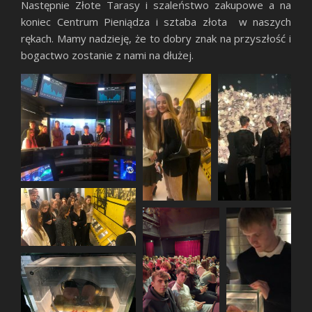
Następnie Złote Tarasy i szaleństwo zakupowe a na
koniec Centrum Pieniądza i sztaba złota w naszych
rękach. Mamy nadzieję, że to dobry znak na przyszłość i
bogactwo zostanie z nami na dłużej.