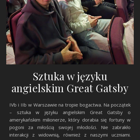
Sztuka w języku
angielskim Great Gatsby
IVb i IIb w Warszawie na tropie bogactwa. Na początek
– sztuka w języku angielskim Great Gatsby o
amerykańskim milionerze, który dorabia się fortuny w
pogoni za miłością swojej młodości. Nie zabrakło
interakcji z widownią, również z naszymi uczniami.