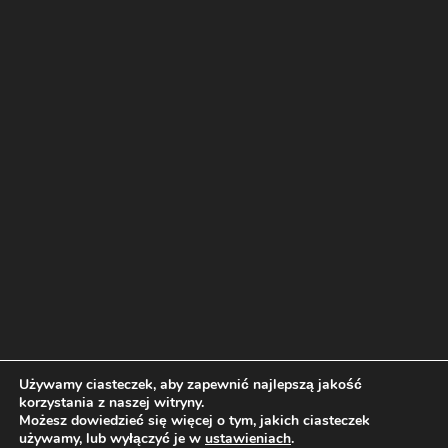
Używamy ciasteczek, aby zapewnić najlepszą jakość
korzystania z naszej witryny.
Możesz dowiedzieć się więcej o tym, jakich ciasteczek
używamy, lub wyłączyć je w
ustawieniach
.