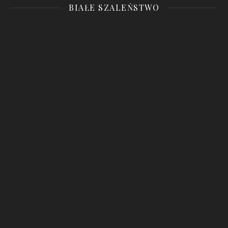
BIAŁE SZALEŃSTWO